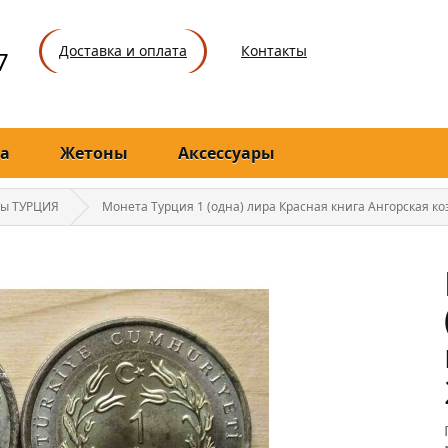
Доставка и оплата
Контакты
7
а
Жетоны
Аксессуары
ы ТУРЦИЯ
Монета Турция 1 (одна) лира Красная книга Ангорская ко