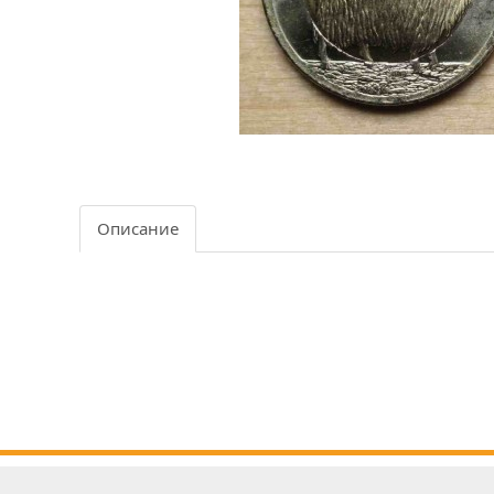
Описание