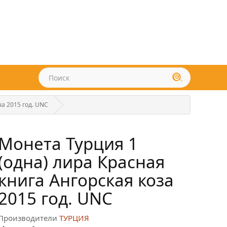
за 2015 год. UNC
Монета Турция 1
(одна) лира Красная
книга Ангорская коза
2015 год. UNC
Производители
ТУРЦИЯ