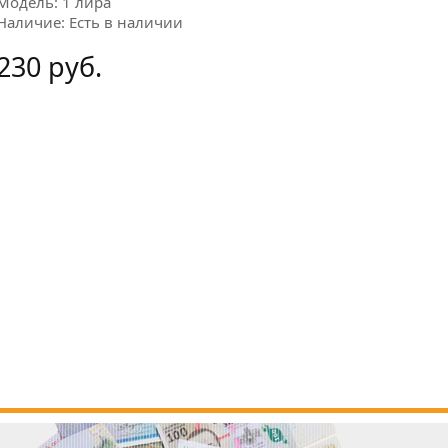
Модель: 1 лира
Наличие: Есть в наличии
230 руб.