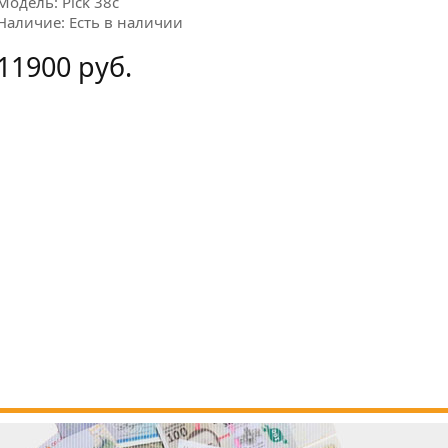
Модель: Pick 38c
Наличие: Есть в наличии
11900 руб.