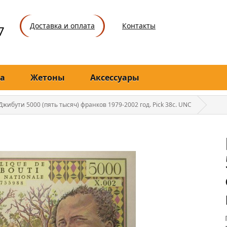
Доставка и оплата
Контакты
7
а
Жетоны
Аксессуары
жибути 5000 (пять тысяч) франков 1979-2002 год. Pick 38c. UNC