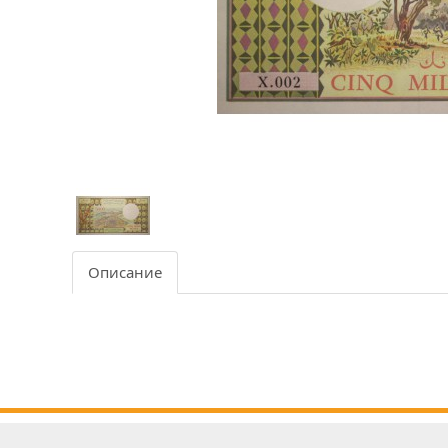
Описание