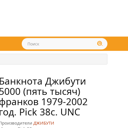
Банкнота Джибути
5000 (пять тысяч)
франков 1979-2002
год. Pick 38c. UNC
Производители
ДЖИБУТИ