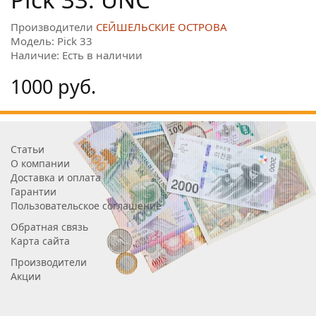
Производители
СЕЙШЕЛЬСКИЕ ОСТРОВА
Модель: Pick 33
Наличие: Есть в наличии
1000 руб.
Статьи
О компании
Доставка и оплата
Гарантии
Пользовательское соглашение
Обратная связь
Карта сайта
Производители
Акции