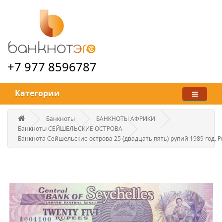
+7 977 8596787
Категории
Банкноты
БАНКНОТЫ АФРИКИ
Банкноты СЕЙШЕЛЬСКИЕ ОСТРОВА
Банкнота Сейшельские острова 25 (двадцать пять) рупий 1989 год. Pi