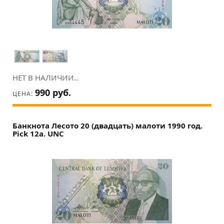
НЕТ В НАЛИЧИИ..
990 руб.
ЦЕНА:
Банкнота Лесото 20 (двадцать) малоти 1990 год.
Pick 12a. UNC