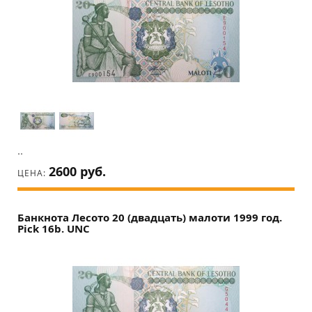
..
2600 руб.
ЦЕНА:
Банкнота Лесото 20 (двадцать) малоти 1999 год.
Pick 16b. UNC