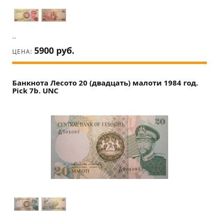
..
5900 руб.
ЦЕНА:
Банкнота Лесото 20 (двадцать) малоти 1984 год.
Pick 7b. UNC