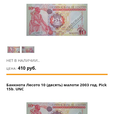
НЕТ В НАЛИЧИИ..
410 руб.
ЦЕНА:
Банкнота Лесото 10 (десять) малоти 2003 год. Pick
15b. UNC