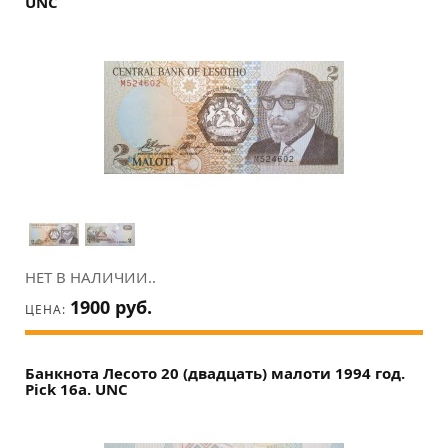
UNC
НЕТ В НАЛИЧИИ..
1900 руб.
ЦЕНА:
Банкнота Лесото 20 (двадцать) малоти 1994 год.
Pick 16a. UNC