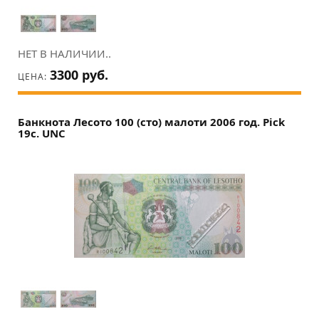
НЕТ В НАЛИЧИИ..
3300 руб.
ЦЕНА:
Банкнота Лесото 100 (сто) малоти 2006 год. Pick
19c. UNC