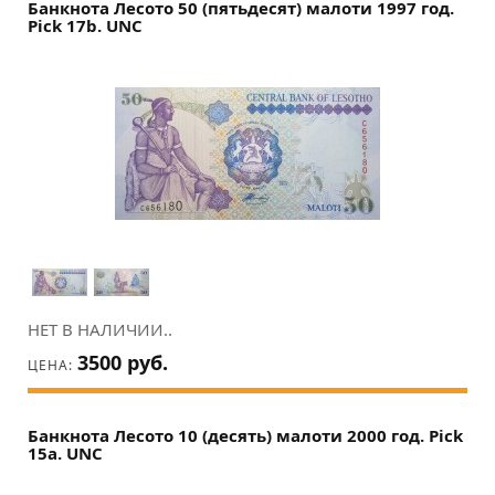
Банкнота Лесото 50 (пятьдесят) малоти 1997 год.
Pick 17b. UNC
НЕТ В НАЛИЧИИ..
3500 руб.
ЦЕНА:
Банкнота Лесото 10 (десять) малоти 2000 год. Pick
15a. UNC