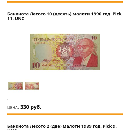
Банкнота Лесото 10 (десять) малоти 1990 год. Pick
11. UNC
..
330 руб.
ЦЕНА:
Банкнота Лесото 2 (две) малоти 1989 год. Pick 9.