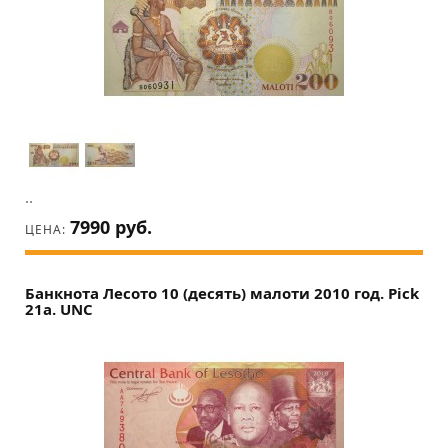
..
7990 руб.
ЦЕНА:
Банкнота Лесото 10 (десять) малоти 2010 год. Pick
21a. UNC