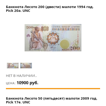
Банкнота Лесото 200 (двести) малоти 1994 год.
Pick 20a. UNC
НЕТ В НАЛИЧИИ..
10900 руб.
ЦЕНА:
Банкнота Лесото 50 (пятьдесят) малоти 2009 год.
Pick 17e. UNC