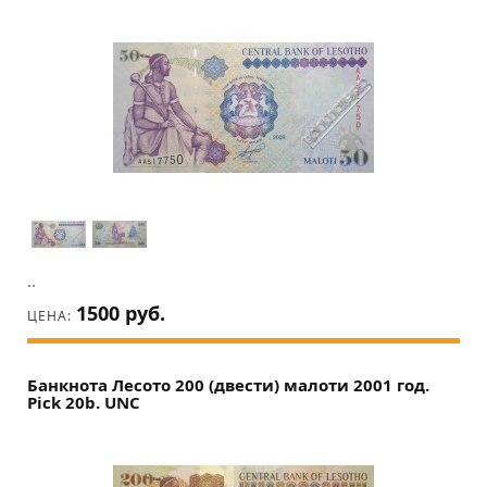
..
1500 руб.
ЦЕНА:
Банкнота Лесото 200 (двести) малоти 2001 год.
Pick 20b. UNC