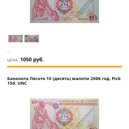
..
1050 руб.
ЦЕНА:
Банкнота Лесото 10 (десять) малоти 2006 год. Pick
15d. UNC