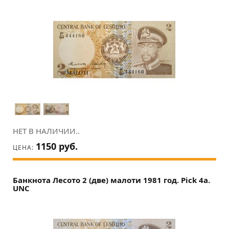
НЕТ В НАЛИЧИИ..
1150 руб.
ЦЕНА:
Банкнота Лесото 2 (две) малоти 1981 год. Pick 4a.
UNC