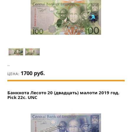
..
1700 руб.
ЦЕНА:
Банкнота Лесото 20 (двадцать) малоти 2019 год.
Pick 22c. UNC