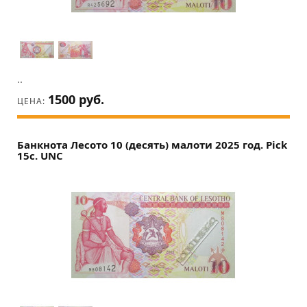
..
1500 руб.
ЦЕНА:
Банкнота Лесото 10 (десять) малоти 2025 год. Pick
15c. UNC