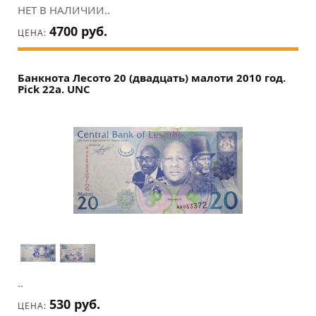
НЕТ В НАЛИЧИИ..
4700 руб.
ЦЕНА:
Банкнота Лесото 20 (двадцать) малоти 2010 год.
Pick 22a. UNC
..
530 руб.
ЦЕНА: