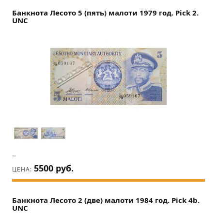
Банкнота Лесото 5 (пять) малоти 1979 год. Pick 2.
UNC
..
5500 руб.
ЦЕНА:
Банкнота Лесото 2 (две) малоти 1984 год. Pick 4b.
UNC