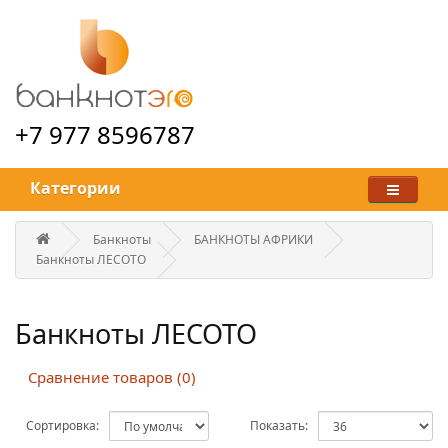
+7 977 8596787
Категории
Банкноты
БАНКНОТЫ АФРИКИ
Банкноты ЛЕСОТО
Банкноты ЛЕСОТО
Сравнение товаров (0)
Сортировка:
Показать: