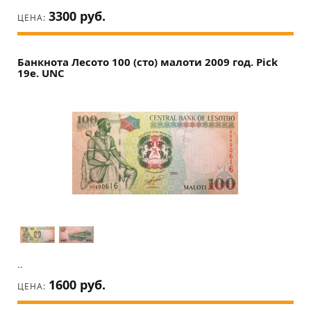
3300 руб.
ЦЕНА:
Банкнота Лесото 100 (сто) малоти 2009 год. Pick
19e. UNC
..
1600 руб.
ЦЕНА: