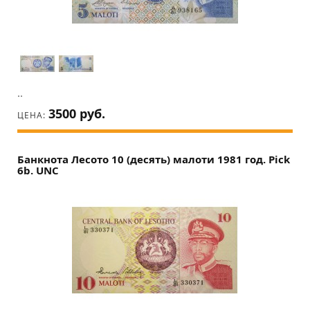
..
3500 руб.
ЦЕНА:
Банкнота Лесото 10 (десять) малоти 1981 год. Pick
6b. UNC