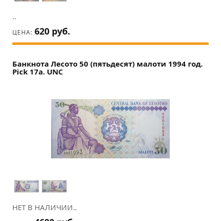
..
620 руб.
ЦЕНА:
Банкнота Лесото 50 (пятьдесят) малоти 1994 год.
Pick 17a. UNC
НЕТ В НАЛИЧИИ..