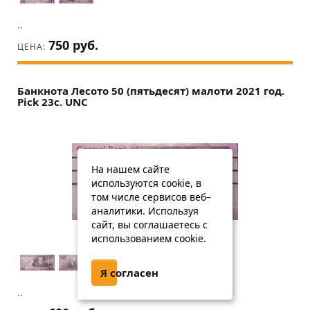
..
750 руб.
ЦЕНА:
Банкнота Лесото 50 (пятьдесят) малоти 2021 год.
Pick 23c. UNC
На нашем сайте
используются cookie, в
том числе сервисов веб–
аналитики. Используя
сайт, вы соглашаетесь с
использованием cookie.
Я согласен
..