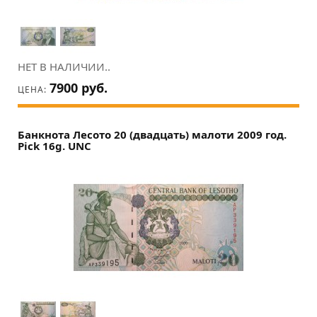
НЕТ В НАЛИЧИИ..
7900 руб.
ЦЕНА:
Банкнота Лесото 20 (двадцать) малоти 2009 год.
Pick 16g. UNC