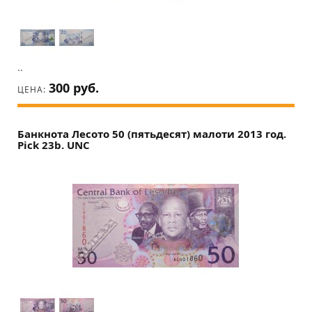
..
300 руб.
ЦЕНА:
Банкнота Лесото 50 (пятьдесят) малоти 2013 год.
Pick 23b. UNC