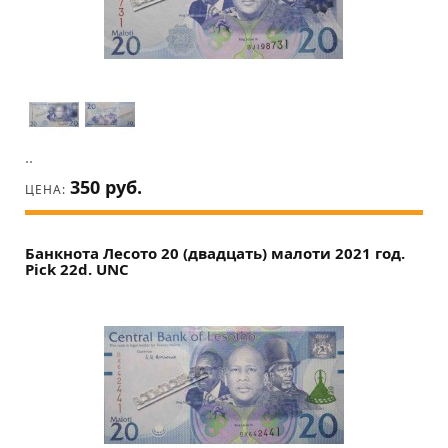
..
350 руб.
ЦЕНА:
Банкнота Лесото 20 (двадцать) малоти 2021 год.
Pick 22d. UNC