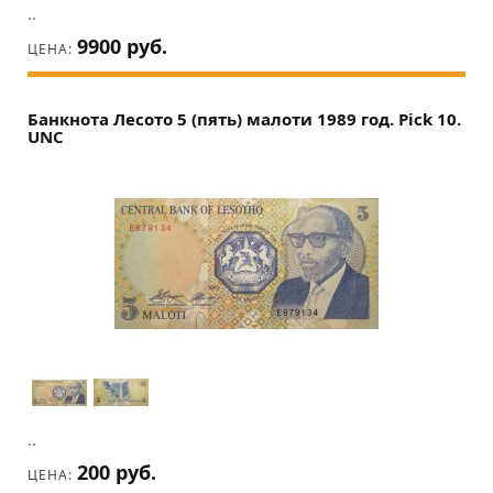
..
9900 руб.
ЦЕНА:
Банкнота Лесото 5 (пять) малоти 1989 год. Pick 10.
UNC
..
200 руб.
ЦЕНА: