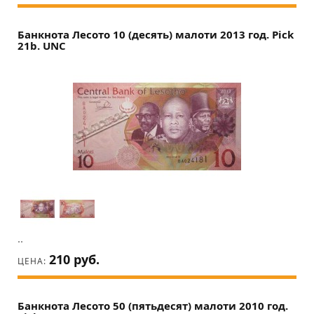
Банкнота Лесото 10 (десять) малоти 2013 год. Pick
21b. UNC
..
210 руб.
ЦЕНА:
Банкнота Лесото 50 (пятьдесят) малоти 2010 год.