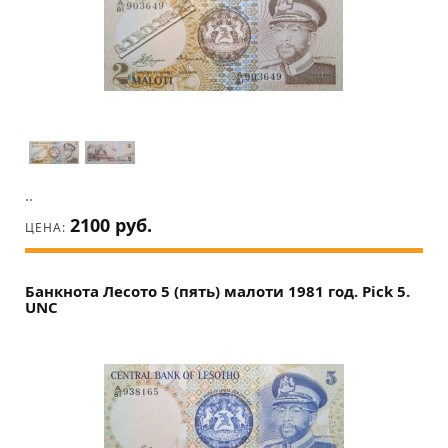
..
2100 руб.
ЦЕНА:
Банкнота Лесото 5 (пять) малоти 1981 год. Pick 5.
UNC