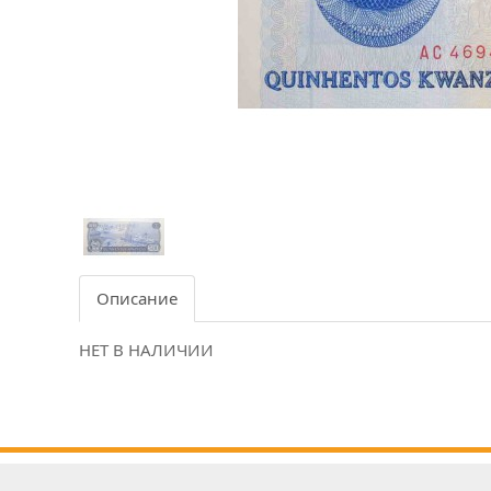
Описание
НЕТ В НАЛИЧИИ