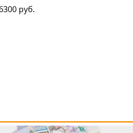
6300 руб.