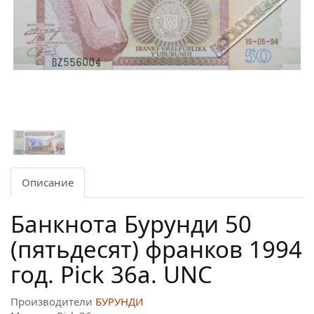
Описание
Банкнота Бурунди 50
(пятьдесят) франков 1994
год. Pick 36a. UNC
Производители
БУРУНДИ